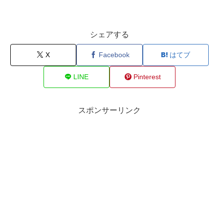
シェアする
X
Facebook
はてブ
LINE
Pinterest
スポンサーリンク