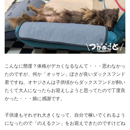
こんなに態度？体格がデカくなるなんて・・・思わなかっ
たのですが、何か「オッサン」ぽさが良いダックスフンド
君ですね、オヤジさんは子供頃からダックスフンドが飼い
たくて大人になったらお迎えしようと思ってたので丁度良
かった・・・娘に感謝です。
子供達もそれぞれ大きくなって、自分で稼いでくれるよう
になったので「のえるクン」をお迎えできたのですけどね