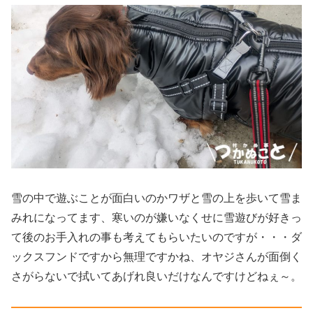
雪の中で遊ぶことが面白いのかワザと雪の上を歩いて雪ま
みれになってます、寒いのが嫌いなくせに雪遊びが好きっ
て後のお手入れの事も考えてもらいたいのですが・・・ダ
ックスフンドですから無理ですかね、オヤジさんが面倒く
さがらないで拭いてあげれ良いだけなんですけどねぇ～。