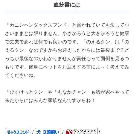
血統書には
「カニンヘンダックスフンド」と書かれていても決して小
さいままとは限りません、小さかろうと大きかろうと健康
で丈夫であれば何でも良いのです、「のえるクン」は「の
えるクン」なのですからお迎えしたからには最後まで？ど
っちが最後なのかわかりませんが責任もって面倒を見るつ
もりです、簡単にペットをお迎えする前によ～く考えてみ
てくださいね。
「びすけっとクン」や「もなかチャン」も我が家へやって
来たからにはみんな家族なんですからね！
/
/
/