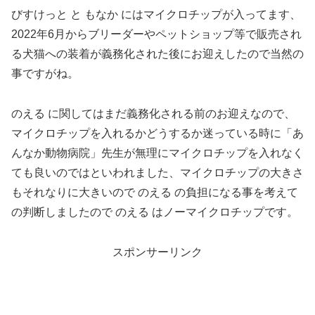
びすけっと と もなか にはマイクロチップが入ってます、
2022年6月からブリーダーやペットショップ等で販売され
る犬猫への装着が義務化された後にお迎えしたので当然の
事ですがね。
のえる に関してはまだ義務化される前のお迎えなので、
マイクロチップを入れるかどうするか迷っている時に「あ
んなか動物病院」先生が無理にマイクロチップを入れなく
ても良いのではといわれました、マイクロチップの大きさ
もそれなりに大きいので のえる の負担になる事を考えて
の判断しましたので のえる はノーマイクロチップです。
スポンサーリンク