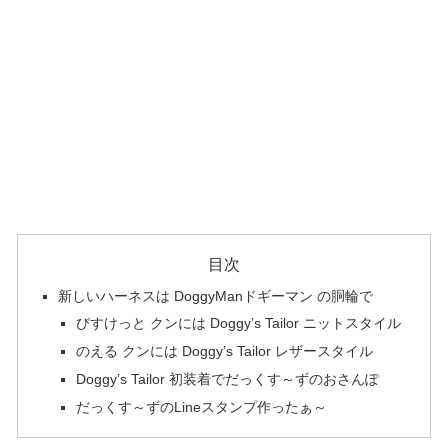
目次
新しいハーネスは DoggyManドギーマン の胴輪で
びすけっと クンには Doggy’s Tailor ニットスタイル
のえる クンには Doggy’s Tailor レザースタイル
Doggy’s Tailor 初装着でだっくす～ずのおさんぽ
だっくす～ずのLineスタンプ作ったぁ～