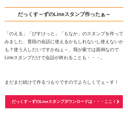
だっくす～ずのLineスタンプ作ったぁ～
「のえる」「びすけっと」「もなか」のスタンプを作って
みました、普段の会話に使えるかもしれないし使えないか
も？使う人しだいですかねぇ～、我が家では面倒なので
Lineスタンプだけで会話が終わることも・・・。
まだまだ続けて作るつもりですのでよろしくでぇ～す！
だっくす～ずのLineスタンプダウンロードは・・・ここ！