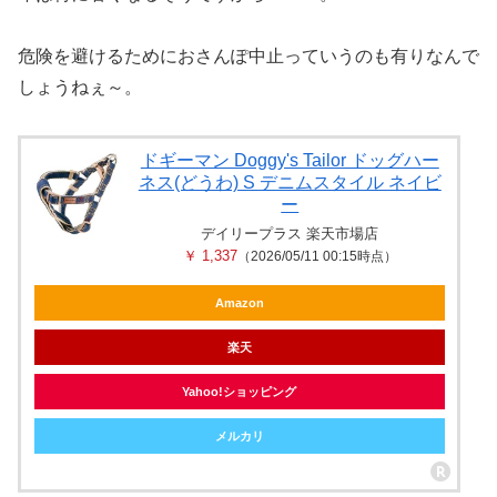
危険を避けるためにおさんぽ中止っていうのも有りなんで
しょうねぇ～。
ドギーマン Doggy's Tailor ドッグハー
ネス(どうわ) S デニムスタイル ネイビ
ー
デイリープラス 楽天市場店
￥ 1,337
（2026/05/11 00:15時点）
Amazon
楽天
Yahoo!ショッピング
メルカリ