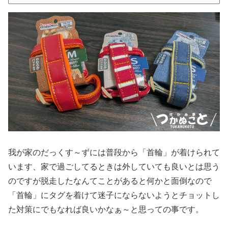
我が家のだっくす～ずには普段から「首輪」が着けられて
います、家で過ごしてるときは外していても良いとは思う
のですが脱走したなんてことがあると何かと面倒なので
「首輪」にタグを着けて迷子にならないようとチョットし
た対策にでもなれば良いかなぁ～と思っての事です。