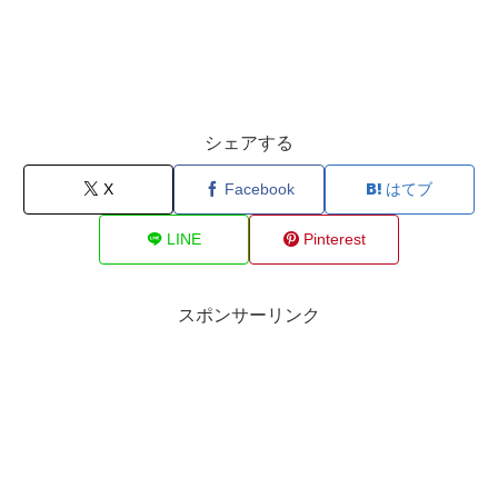
シェアする
X
Facebook
はてブ
LINE
Pinterest
スポンサーリンク