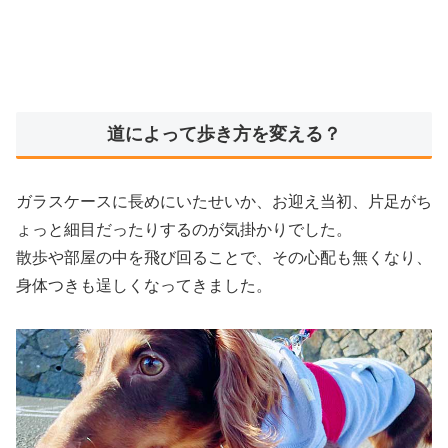
道によって歩き方を変える？
ガラスケースに長めにいたせいか、お迎え当初、片足がち
ょっと細目だったりするのが気掛かりでした。
散歩や部屋の中を飛び回ることで、その心配も無くなり、
身体つきも逞しくなってきました。