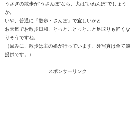
うさぎの散歩が“うさんぽ”なら、犬は“いぬんぽ”でしょう
か。
いや、普通に『散歩・さんぽ』で宜しいかと…
お天気でお散歩日和、とっとことっとこと足取りも軽くな
りそうですね。
（因みに、散歩は主の娘が行っています。外写真は全て娘
提供です。）
スポンサーリンク