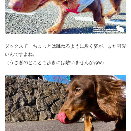
ダックスて、ちょっとは跳ねるように歩く姿が、また可愛
いんですよね。
（うさぎのとことこ歩きには敵いませんがねw）