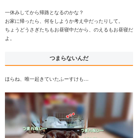
一休みしてから帰路となるのかな？
お家に帰ったら、何をしようか考え中だったりして。
ちょうどうさぎたちもお昼寝中だから、のえるもお昼寝だ
よ。
つまらないんだ
ほらね、唯一起きていたふーすけも…