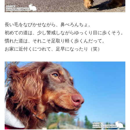
長い毛をなびかせながら、鼻ぺろんちょ。
初めての道は、少し警戒しながらゆっくり目に歩くそう。
慣れた道は、それこそ足取り軽く歩くんだって。
お家に近付くにつれて、足早になったり（笑）