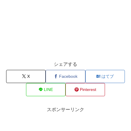
シェアする
X
Facebook
はてブ
LINE
Pinterest
スポンサーリンク