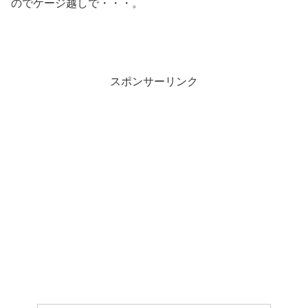
のでケージ越しで・・・。
スポンサーリンク