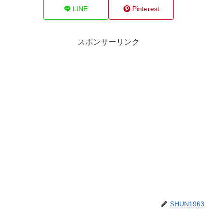
LINE
Pinterest
スポンサーリンク
SHUN1963