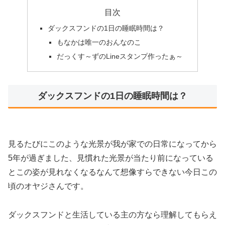
目次
ダックスフンドの1日の睡眠時間は？
もなかは唯一のおんなのこ
だっくす～ずのLineスタンプ作ったぁ～
ダックスフンドの1日の睡眠時間は？
見るたびにこのような光景が我が家での日常になってから
5年が過ぎました、見慣れた光景が当たり前になっている
とこの姿が見れなくなるなんて想像すらできない今日この
頃のオヤジさんです。
ダックスフンドと生活している主の方なら理解してもらえ