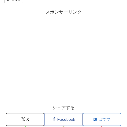
スポンサーリンク
シェアする
X
Facebook
はてブ