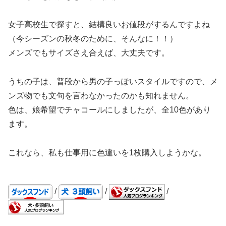
女子高校生で探すと、結構良いお値段がするんですよね
（今シーズンの秋冬のために、そんなに！！）
メンズでもサイズさえ合えば、大丈夫です。
うちの子は、普段から男の子っぽいスタイルですので、メ
ンズ物でも文句を言わなかったのかも知れません。
色は、娘希望でチャコールにしましたが、全10色があり
ます。
これなら、私も仕事用に色違いを1枚購入しようかな。
/
/
/