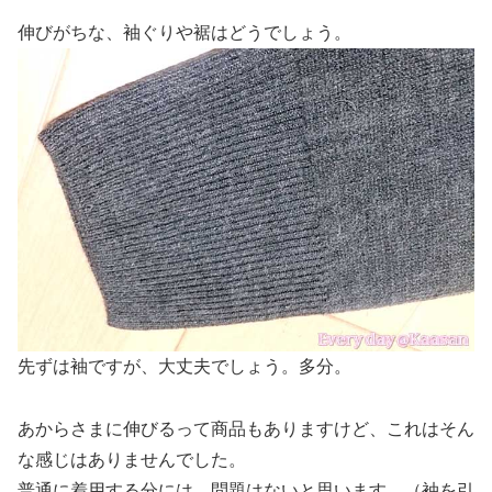
伸びがちな、袖ぐりや裾はどうでしょう。
先ずは袖ですが、大丈夫でしょう。多分。
あからさまに伸びるって商品もありますけど、これはそん
な感じはありませんでした。
普通に着用する分には、問題はないと思います。（袖を引