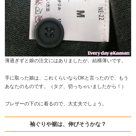
薄過ぎずと娘の注文にはありましたが、結構薄いです。
手に取った娘は、これくらいならOKと言ったので、もう
あなたのものです。（タグ、切っちゃいましたから！）
ブレザーの下のに着るので、大丈夫でしょう。
袖ぐりや裾は、伸びそうかな？