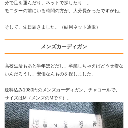
分で足を運んだり、ネットで探したり…。
モニターの前にいる時間の方が、大分長かったですがね。
そして、先日届きました。（結局ネット通販）
メンズカーディガン
高校生活もあと半年ほどだし、卒業しちゃえばどうせ着な
いんだろうし、安価なんものを探しました。
送料込み1980円のメンズカーディガン、チャコールで、
サイズはM（メンズのMです）。