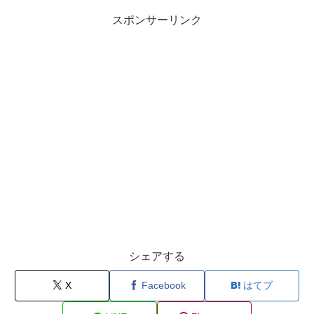
スポンサーリンク
シェアする
X
Facebook
はてブ