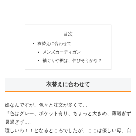
目次
衣替えに合わせて
メンズカーディガン
袖ぐりや裾は、伸びそうかな？
衣替えに合わせて
娘なんですが、色々と注文が多くて…
『色はグレー、ポケット有り、ちょっと大きめ、薄過ぎず
暑過ぎず…」
喧しいわ！！となるところでしたが、ここは優しい母、自