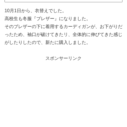
10月1日から、衣替えでした。
高校生も冬服『ブレザー』になりました。
そのブレザーの下に着用するカーディガンが、お下がりだ
ったため、袖口が破けてきたリ、全体的に伸びてきた感じ
がしたりしたので、新たに購入しました。
スポンサーリンク