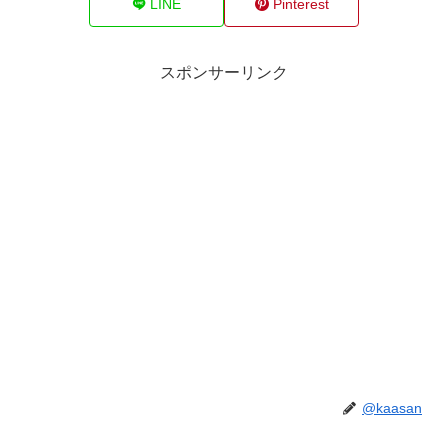
LINE
Pinterest
スポンサーリンク
@kaasan