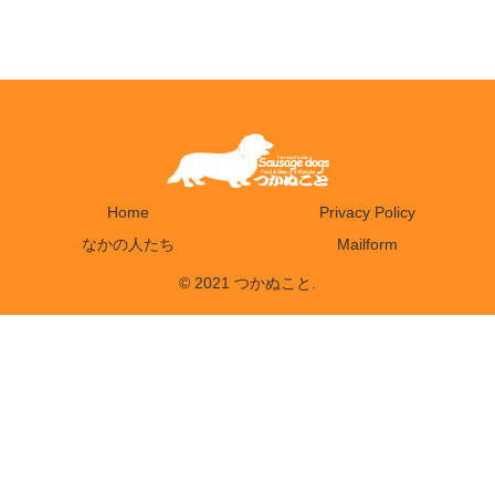
Home
Privacy Policy
なかの人たち
Mailform
© 2021 つかぬこと.