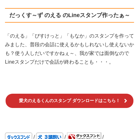
だっくす～ず のえる のLineスタンプ作ったぁ～
「のえる」「びすけっと」「もなか」のスタンプを作って
みました、普段の会話に使えるかもしれないし使えないか
も？使う人しだいですかねぇ～、我が家では面倒なので
Lineスタンプだけで会話が終わることも・・・。
愛犬のえるくんのスタンプ ダウンロードはこちら！
/
/
/