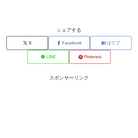
シェアする
X
Facebook
はてブ
LINE
Pinterest
スポンサーリンク