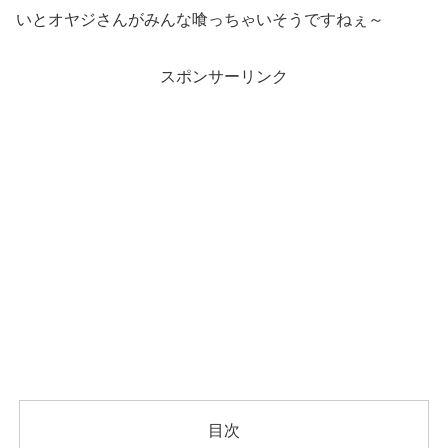
いとオヤジさんがみんな喰っちゃいそうですねぇ～
スポンサーリンク
目次