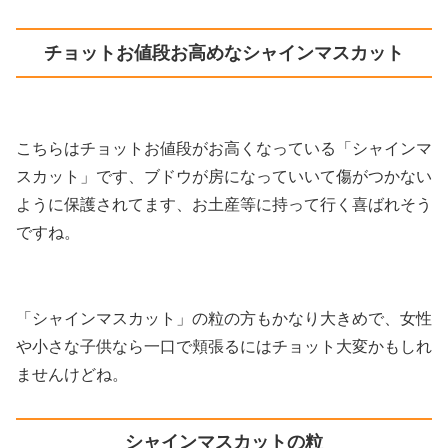
チョットお値段お高めなシャインマスカット
こちらはチョットお値段がお高くなっている「シャインマ
スカット」です、ブドウが房になっていいて傷がつかない
ように保護されてます、お土産等に持って行く喜ばれそう
ですね。
「シャインマスカット」の粒の方もかなり大きめで、女性
や小さな子供なら一口で頬張るにはチョット大変かもしれ
ませんけどね。
シャインマスカットの粒