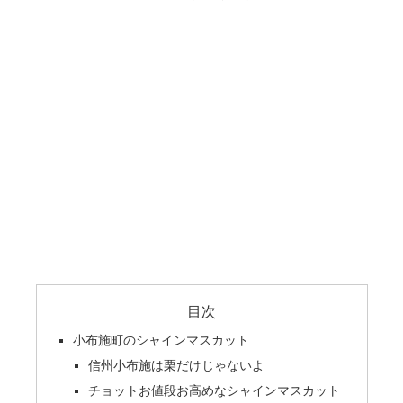
目次
小布施町のシャインマスカット
信州小布施は栗だけじゃないよ
チョットお値段お高めなシャインマスカット