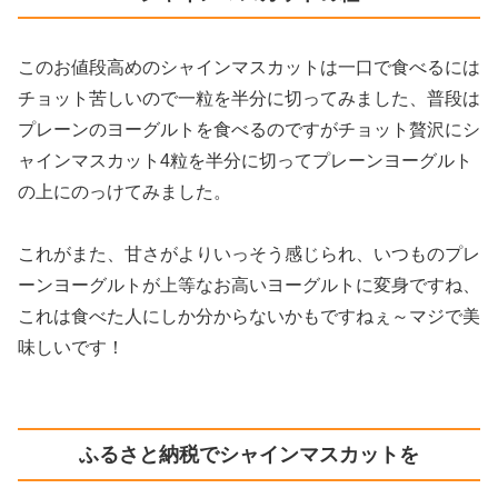
このお値段高めのシャインマスカットは一口で食べるには
チョット苦しいので一粒を半分に切ってみました、普段は
プレーンのヨーグルトを食べるのですがチョット贅沢にシ
ャインマスカット4粒を半分に切ってプレーンヨーグルト
の上にのっけてみました。
これがまた、甘さがよりいっそう感じられ、いつものプレ
ーンヨーグルトが上等なお高いヨーグルトに変身ですね、
これは食べた人にしか分からないかもですねぇ～マジで美
味しいです！
ふるさと納税でシャインマスカットを