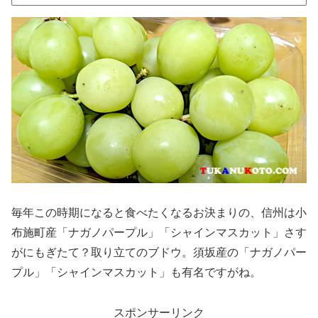
毎年この時期になると食べたくなるお決まりの、信州は小
布施町産「ナガノパープル」「シャインマスカット」さす
がにもぎたて？取り立てのブドウ。須坂産の「ナガノパー
プル」「シャインマスカット」も有名ですがね。
スポンサーリンク