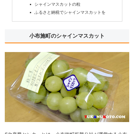
シャインマスカットの粒
ふるさと納税でシャインマスカットを
小布施町のシャインマスカット