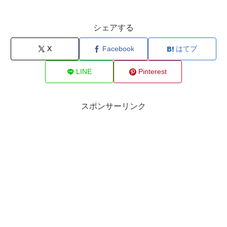
シェアする
X
Facebook
はてブ
LINE
Pinterest
スポンサーリンク