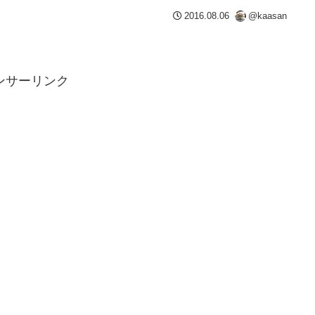
2016.08.06
@kaasan
ンサーリンク