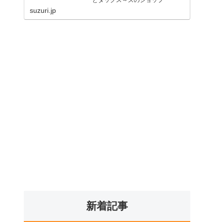
suzuri.jp
新着記事