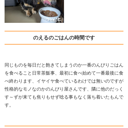
のえるのごはんの時間です
同じものを毎日だと飽きてしまうのか一番のんびりごはん
を食べること日常茶飯事、最初に食べ始めて一番最後に食
べ終わります、イヤイヤ食べているわけでは無いのですが
性格的なモノなのかのんびり屋さんです、隣に他のだっく
す～ずが来ても焦りもせず唸る事もなく落ち着いたもんで
す。