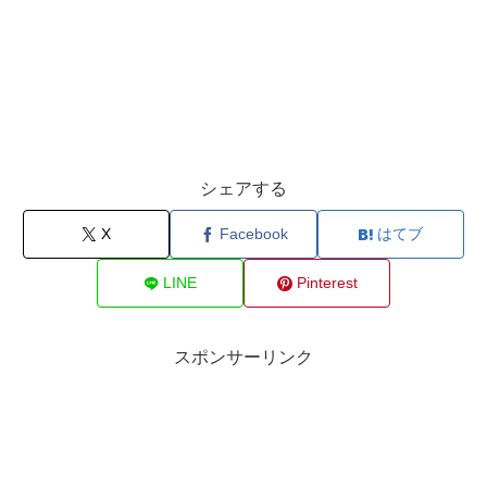
シェアする
X
Facebook
はてブ
LINE
Pinterest
スポンサーリンク