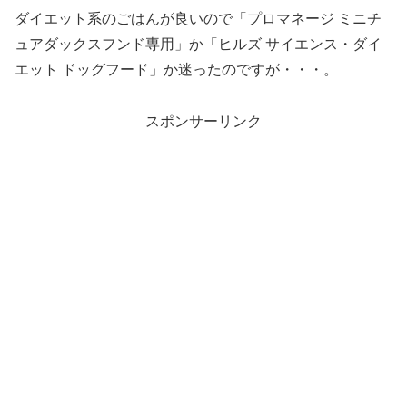
ダイエット系のごはんが良いので「プロマネージ ミニチ
ュアダックスフンド専用」か「ヒルズ サイエンス・ダイ
エット ドッグフード」か迷ったのですが・・・。
スポンサーリンク