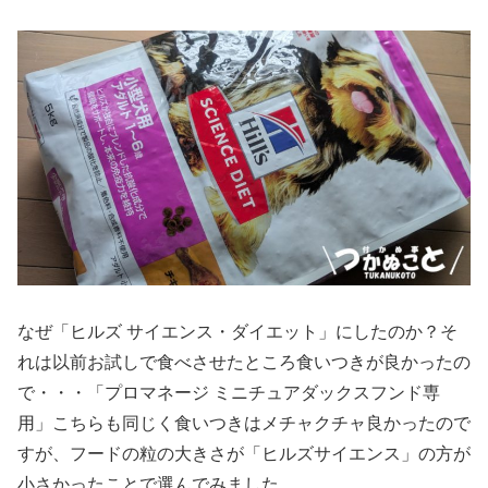
なぜ「ヒルズ サイエンス・ダイエット」にしたのか？そ
れは以前お試しで食べさせたところ食いつきが良かったの
で・・・「プロマネージ ミニチュアダックスフンド専
用」こちらも同じく食いつきはメチャクチャ良かったので
すが、フードの粒の大きさが「ヒルズサイエンス」の方が
小さかったことで選んでみました。