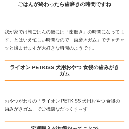
ごはんが終わったら歯磨きの時間ですね
我が家では朝ごはんの後には「歯磨き」の時間になってま
す、とはいえ忙しい時間なので「歯磨きガム」でチャチャ
ッと済ませますが大好きな時間のようです。
ライオン PETKISS 犬用おやつ 食後の歯みがき
ガム
おやつがわりの「ライオン PETKISS 犬用おやつ 食後の
歯みがきガム」でご機嫌なだっくす～ず
定期購入がお得だってことで