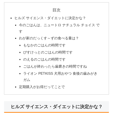
目次
ヒルズ サイエンス・ダイエットに決定かな？
今のごはんは、ニュートロ ナチュラル チョイス で
す
わが家のだっくす～ずの食べる量は？
もなかのごはんの時間です
びすけっとのごはんの時間です
のえるのごはんの時間です
ごはんが終わったら歯磨きの時間ですね
ライオン PETKISS 犬用おやつ 食後の歯みがき
ガム
定期購入がお得だってことで
ヒルズ サイエンス・ダイエットに決定かな？