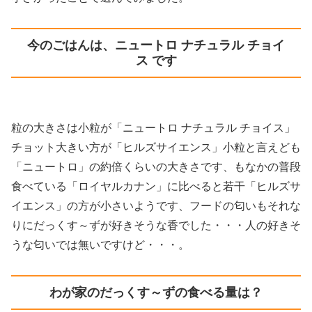
今のごはんは、ニュートロ ナチュラル チョイ
ス です
粒の大きさは小粒が「ニュートロ ナチュラル チョイス」
チョット大きい方が「ヒルズサイエンス」小粒と言えども
「ニュートロ」の約倍くらいの大きさです、もなかの普段
食べている「ロイヤルカナン」に比べると若干「ヒルズサ
イエンス」の方が小さいようです、フードの匂いもそれな
りにだっくす～ずが好きそうな香でした・・・人の好きそ
うな匂いでは無いですけど・・・。
わが家のだっくす～ずの食べる量は？