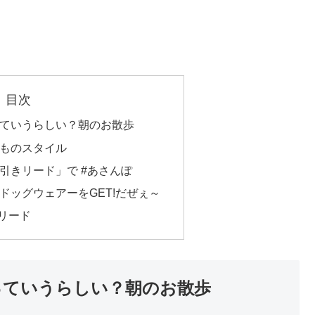
目次
 っていうらしい？朝のお散歩
ものスタイル
引きリード」で #あさんぽ
ドッグウェアーをGET!だぜぇ～
きリード
 っていうらしい？朝のお散歩