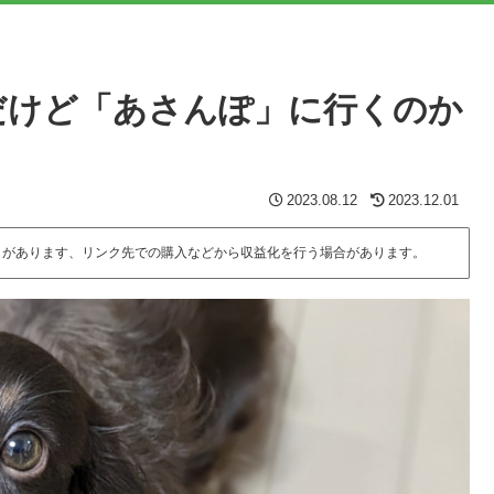
だけど「あさんぽ」に行くのか
2023.08.12
2023.12.01
とがあります、リンク先での購入などから収益化を行う場合があります。