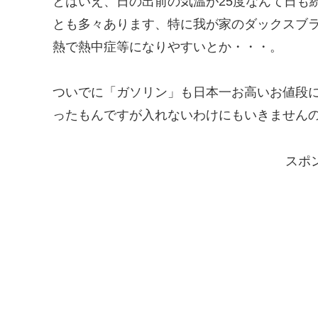
とはいえ、日の出前の気温が25度なんて日も
とも多々あります、特に我が家のダックスブ
熱で熱中症等になりやすいとか・・・。
ついでに「ガソリン」も日本一お高いお値段に
ったもんですが入れないわけにもいきません
スポ