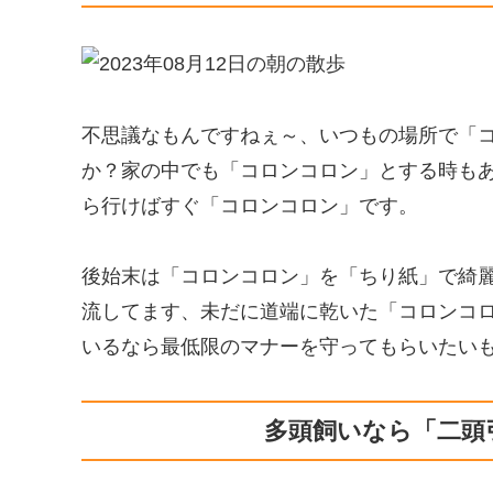
不思議なもんですねぇ～、いつもの場所で「
か？家の中でも「コロンコロン」とする時も
ら行けばすぐ「コロンコロン」です。
後始末は「コロンコロン」を「ちり紙」で綺
流してます、未だに道端に乾いた「コロンコ
いるなら最低限のマナーを守ってもらいたい
多頭飼いなら「二頭