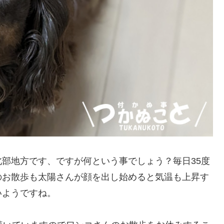
部地方です、ですが何という事でしょう？毎日35度
のお散歩も太陽さんが顔を出し始めると気温も上昇す
いようですね。