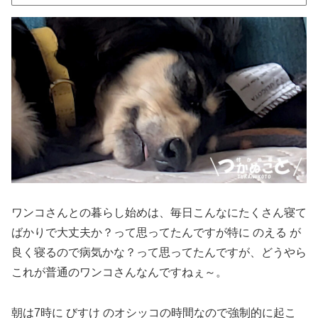
ワンコさんとの暮らし始めは、毎日こんなにたくさん寝て
ばかりで大丈夫か？って思ってたんですが特に のえる が
良く寝るので病気かな？って思ってたんですが、どうやら
これが普通のワンコさんなんですねぇ～。
朝は7時に びすけ のオシッコの時間なので強制的に起こ