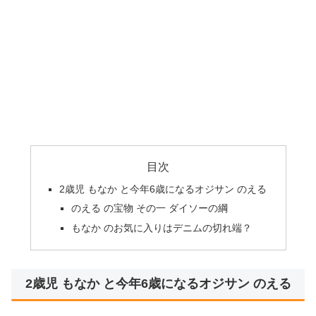
目次
2歳児 もなか と今年6歳になるオジサン のえる
のえる の宝物 その一 ダイソーの綱
もなか のお気に入りはデニムの切れ端？
2歳児 もなか と今年6歳になるオジサン のえる