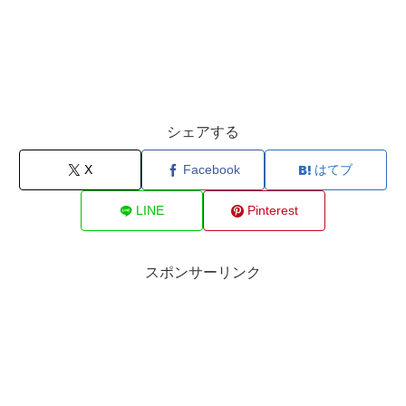
シェアする
X
Facebook
はてブ
LINE
Pinterest
スポンサーリンク