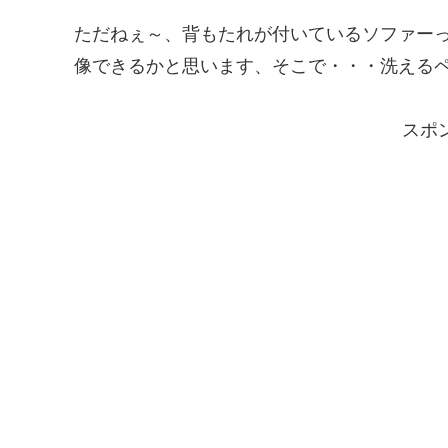
ただねぇ～、背もたれが付いているソファー
像できるかと思います、そこで・・・洗える
スポ