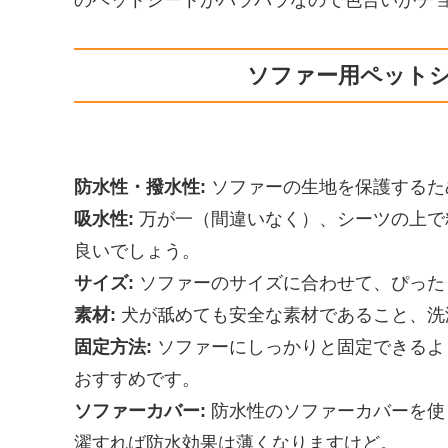
ソファー用ペット
防水性・撥水性:
ソファーの生地を保護するた
吸水性:
万が一（間違いなく）、シーツの上で
良いでしょう。
サイズ:
ソファーのサイズに合わせて、ぴった
素材:
犬が舐めても安全な素材であること、洗
固定方法:
ソファーにしっかりと固定できるよ
おすすめです。
ソファーカバー:
防水性のソファーカバーを使
濯すれば防水効果は薄くなりますけど。