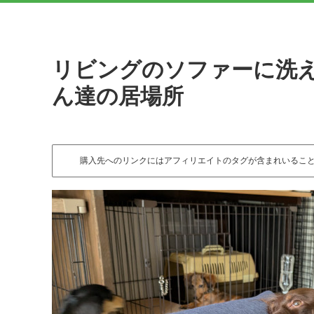
リビングのソファーに洗
ん達の居場所
購入先へのリンクにはアフィリエイトのタグが含まれいるこ