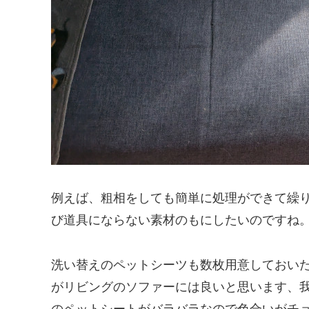
例えば、粗相をしても簡単に処理ができて繰
び道具にならない素材のもにしたいのですね
洗い替えのペットシーツも数枚用意しておい
がリビングのソファーには良いと思います、
のペットシートがバラバラなので色合いがチ