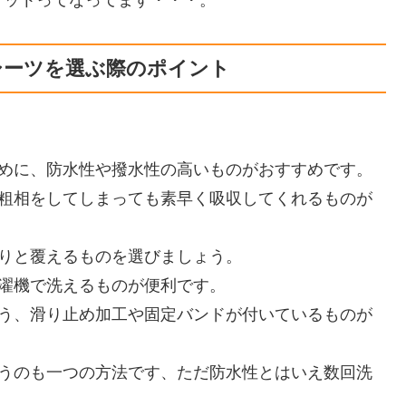
シーツを選ぶ際のポイント
めに、防水性や撥水性の高いものがおすすめです。
粗相をしてしまっても素早く吸収してくれるものが
りと覆えるものを選びましょう。
濯機で洗えるものが便利です。
う、滑り止め加工や固定バンドが付いているものが
うのも一つの方法です、ただ防水性とはいえ数回洗