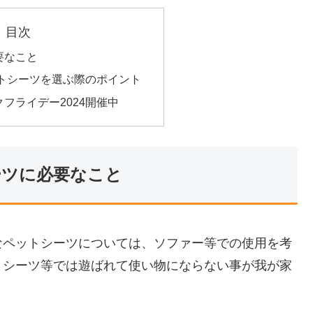
目次
要なこと
トシーツを選ぶ際のポイント
フライデー2024開催中
ーツに必要なこと
なペットシーツについては、ソファー等での使用を考
トシーツ等では遊ばれて使い物にならない事が我が家