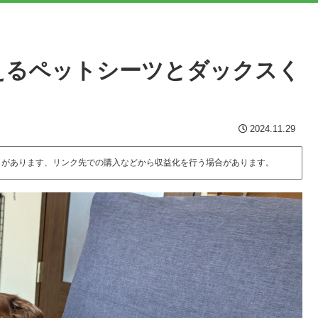
えるペットシーツとダックスく
2024.11.29
とがあります、リンク先での購入などから収益化を行う場合があります。