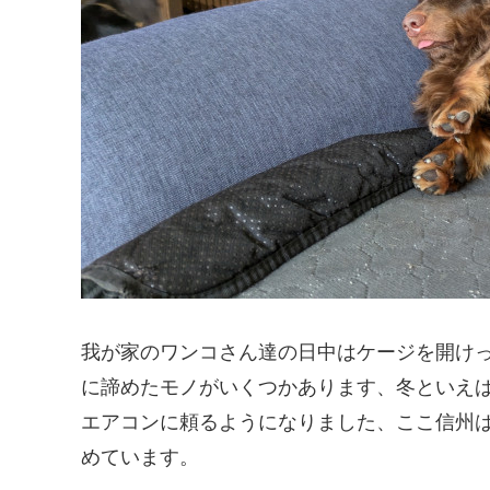
我が家のワンコさん達の日中はケージを開け
に諦めたモノがいくつかあります、冬といえ
エアコンに頼るようになりました、ここ信州
めています。