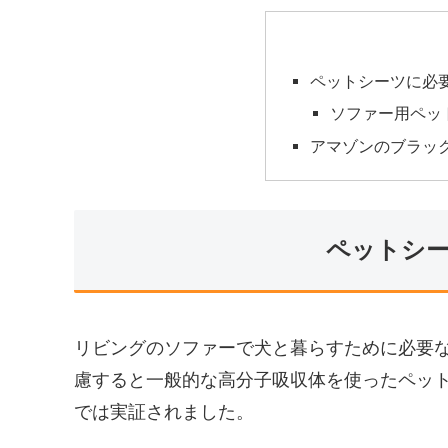
ペットシーツに必
ソファー用ペッ
アマゾンのブラック
ペットシ
リビングのソファーで犬と暮らすために必要
慮すると一般的な高分子吸収体を使ったペッ
では実証されました。