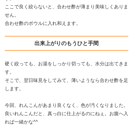
ここで良く絞らないと、合わせ酢が薄まり美味しくありま
せん。
合わせ酢のボウルに入れ和えます。
出来上がりのもうひと手間
硬く絞っても、お湯をしっかり切っても、水分は出てきま
す。
そこで、翌日味見をしてみて、薄いようなら合わせ酢を足
します。
今回、れんこんがあまり良くなく、色が汚くなりました。
良いれんこんだと、真っ白に仕上がるのにねぇ。お腹へ入
れば一緒かな^^