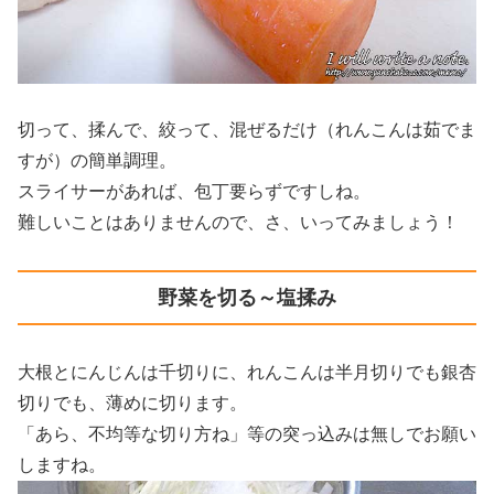
切って、揉んで、絞って、混ぜるだけ（れんこんは茹でま
すが）の簡単調理。
スライサーがあれば、包丁要らずですしね。
難しいことはありませんので、さ、いってみましょう！
野菜を切る～塩揉み
大根とにんじんは千切りに、れんこんは半月切りでも銀杏
切りでも、薄めに切ります。
「あら、不均等な切り方ね」等の突っ込みは無しでお願い
しますね。