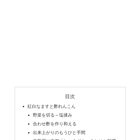
目次
紅白なますと酢れんこん
野菜を切る～塩揉み
合わせ酢を作り和える
出来上がりのもうひと手間