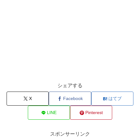
シェアする
X
Facebook
はてブ
LINE
Pinterest
スポンサーリンク